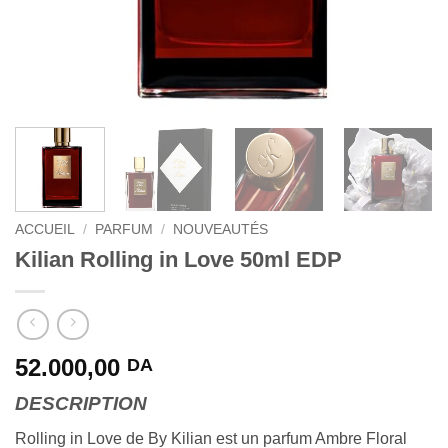
ACCUEIL
/
PARFUM
/
NOUVEAUTÉS
Kilian Rolling in Love 50ml EDP
52.000,00
DA
DESCRIPTION
Rolling in Love de By Kilian est un parfum Ambre Floral