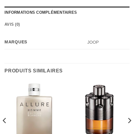
INFORMATIONS COMPLÉMENTAIRES
AVIS (0)
MARQUES
JOOP
PRODUITS SIMILAIRES