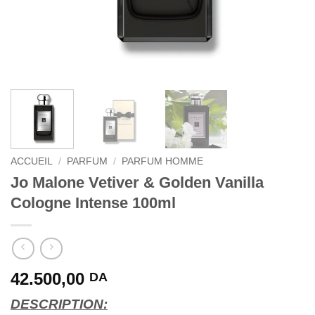
ACCUEIL
/
PARFUM
/
PARFUM HOMME
Jo Malone Vetiver & Golden Vanilla
Cologne Intense 100ml
42.500,00
DA
DESCRIPTION: