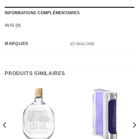
INFORMATIONS COMPLÉMENTAIRES
AVIS (0)
MARQUES
JO MALONE
PRODUITS SIMILAIRES