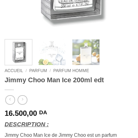
ACCUEIL
/
PARFUM
/
PARFUM HOMME
Jimmy Choo Man Ice 200ml edt
16.500,00
DA
DESCRIPTION :
Jimmy Choo Man Ice de Jimmy Choo est un parfum