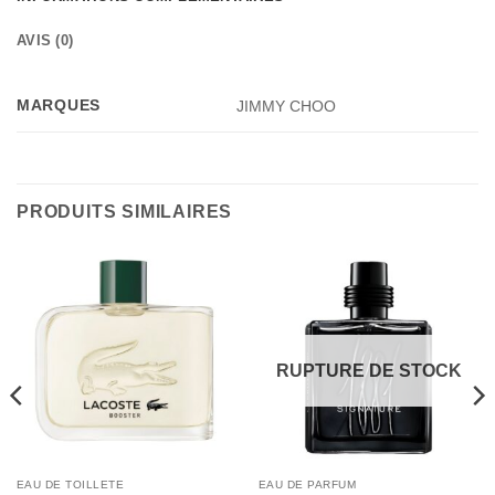
AVIS (0)
MARQUES
JIMMY CHOO
PRODUITS SIMILAIRES
RUPTURE DE STOCK
EAU DE TOILLETE
EAU DE PARFUM