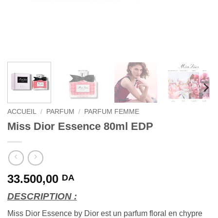
ACCUEIL
/
PARFUM
/
PARFUM FEMME
Miss Dior Essence 80ml EDP
33.500,00
DA
DESCRIPTION :
Miss Dior Essence by Dior est un parfum floral en chypre