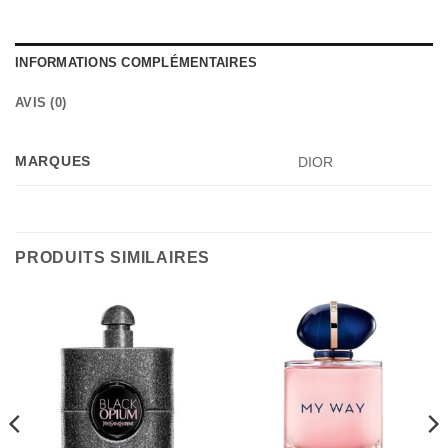
INFORMATIONS COMPLÉMENTAIRES
AVIS (0)
MARQUES
DIOR
PRODUITS SIMILAIRES