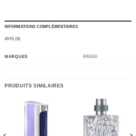
INFORMATIONS COMPLÉMENTAIRES
AVIS (0)
MARQUES
RASASI
PRODUITS SIMILAIRES