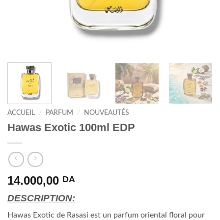
ACCUEIL
/
PARFUM
/
NOUVEAUTÉS
Hawas Exotic 100ml EDP
14.000,00
DA
DESCRIPTION:
Hawas Exotic de Rasasi est un parfum oriental floral pour