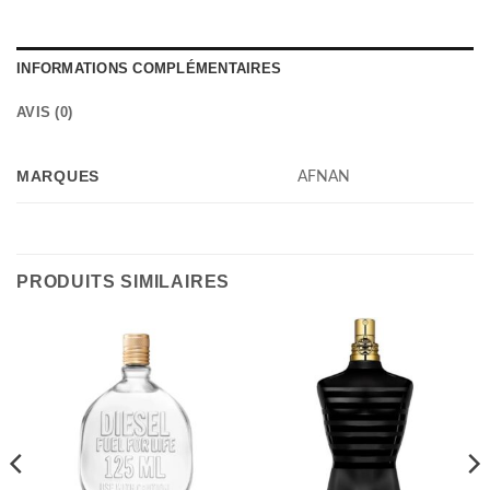
INFORMATIONS COMPLÉMENTAIRES
AVIS (0)
MARQUES
AFNAN
PRODUITS SIMILAIRES