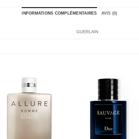
INFORMATIONS COMPLÉMENTAIRES
AVIS (0)
GUERLAIN