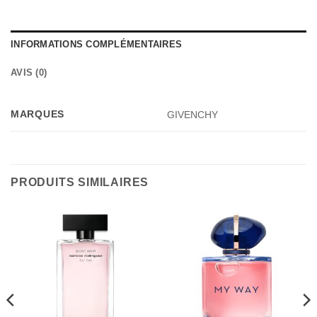
INFORMATIONS COMPLÉMENTAIRES
AVIS (0)
MARQUES
GIVENCHY
PRODUITS SIMILAIRES