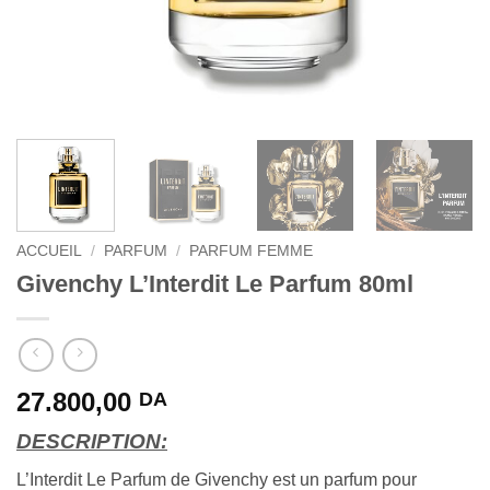
ACCUEIL
/
PARFUM
/
PARFUM FEMME
Givenchy L’Interdit Le Parfum 80ml
27.800,00
DA
DESCRIPTION:
L’Interdit Le Parfum de Givenchy est un parfum pour