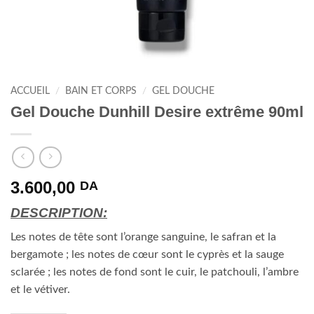
ACCUEIL
/
BAIN ET CORPS
/
GEL DOUCHE
Gel Douche Dunhill Desire extrême 90ml
3.600,00
DA
DESCRIPTION:
Les notes de tête sont l’orange sanguine, le safran et la
bergamote ; les notes de cœur sont le cyprès et la sauge
sclarée ; les notes de fond sont le cuir, le patchouli, l’ambre
et le vétiver.