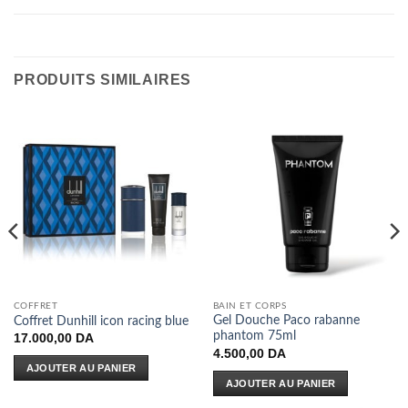
PRODUITS SIMILAIRES
COFFRET
BAIN ET CORPS
Gel Douche Paco rabanne
Coffret Dunhill icon racing blue
phantom 75ml
17.000,00
DA
4.500,00
DA
AJOUTER AU PANIER
AJOUTER AU PANIER