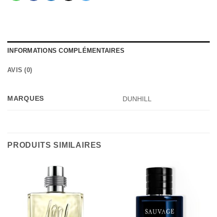
INFORMATIONS COMPLÉMENTAIRES
AVIS (0)
MARQUES
DUNHILL
PRODUITS SIMILAIRES