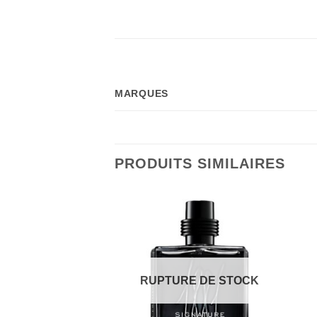
MARQUES
PRODUITS SIMILAIRES
RUPTURE DE STOCK