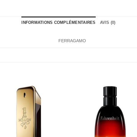
INFORMATIONS COMPLÉMENTAIRES
AVIS (0)
FERRAGAMO