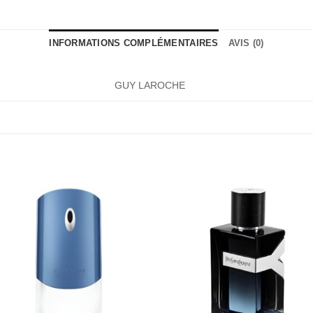
INFORMATIONS COMPLÉMENTAIRES
AVIS (0)
GUY LAROCHE