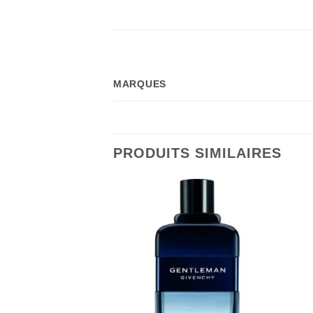
MARQUES
PRODUITS SIMILAIRES