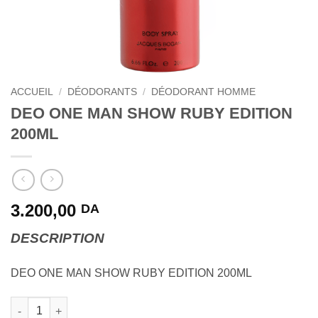
ACCUEIL
/
DÉODORANTS
/
DÉODORANT HOMME
DEO ONE MAN SHOW RUBY EDITION
200ML
3.200,00
DA
DESCRIPTION
DEO ONE MAN SHOW RUBY EDITION 200ML
quantité de DEO ONE MAN SHOW RUBY EDITION 200ML