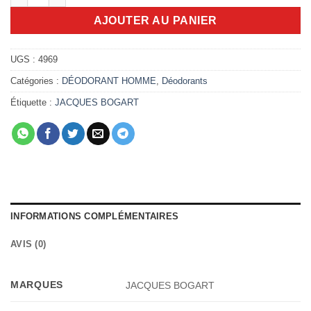
AJOUTER AU PANIER
UGS :
4969
Catégories :
DÉODORANT HOMME
,
Déodorants
Étiquette :
JACQUES BOGART
INFORMATIONS COMPLÉMENTAIRES
AVIS (0)
MARQUES
JACQUES BOGART