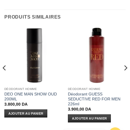
PRODUITS SIMILAIRES
DÉODORANT HOMME
DÉODORANT HOMME
DEO ONE MAN SHOW OUD
Déodorant GUESS
200ML
SEDUCTIVE RED FOR MEN
226ml
3.800,00
DA
3.900,00
DA
AJOUTER AU PANIER
AJOUTER AU PANIER