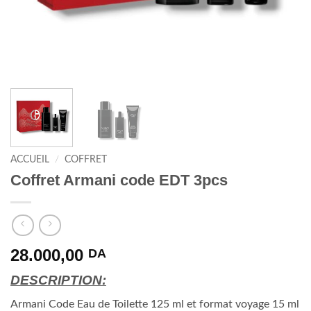
ACCUEIL
/
COFFRET
Coffret Armani code EDT 3pcs
28.000,00
DA
DESCRIPTION:
Armani Code Eau de Toilette 125 ml et format voyage 15 ml