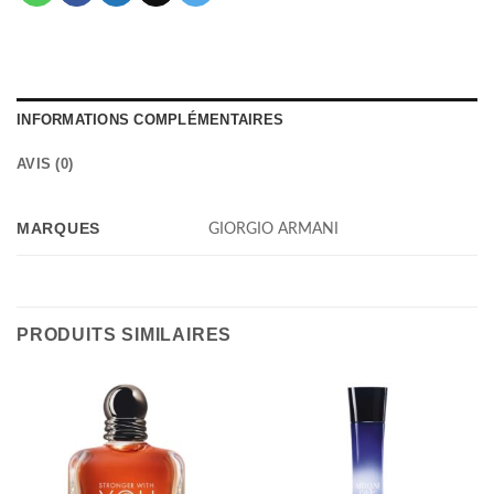
INFORMATIONS COMPLÉMENTAIRES
AVIS (0)
MARQUES
GIORGIO ARMANI
PRODUITS SIMILAIRES