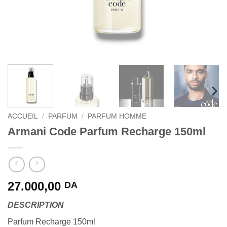
ACCUEIL
/
PARFUM
/
PARFUM HOMME
Armani Code Parfum Recharge 150ml
27.000,00
DA
DESCRIPTION
Parfum Recharge 150ml