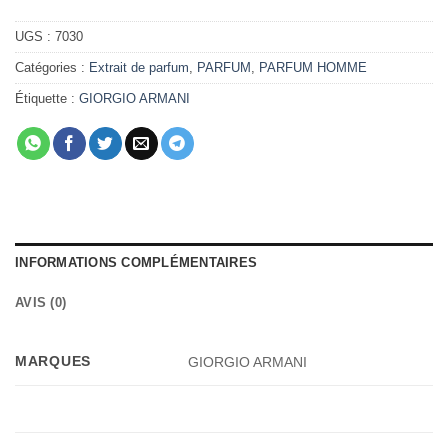
UGS :
7030
Catégories :
Extrait de parfum
,
PARFUM
,
PARFUM HOMME
Étiquette :
GIORGIO ARMANI
INFORMATIONS COMPLÉMENTAIRES
AVIS (0)
MARQUES
GIORGIO ARMANI