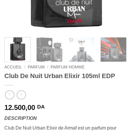
ACCUEIL
/
PARFUM
/
PARFUM HOMME
Club De Nuit Urban Elixir 105ml EDP
12.500,00
DA
DESCRIPTION
Club De Nuit Urban Elixir de Armaf est un parfum pour