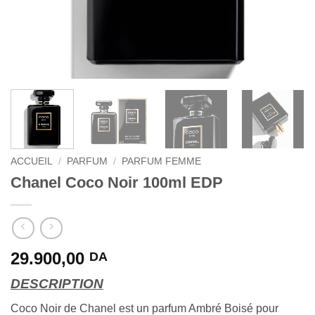
ACCUEIL
/
PARFUM
/
PARFUM FEMME
Chanel Coco Noir 100ml EDP
29.900,00
DA
DESCRIPTION
Coco Noir de Chanel est un parfum Ambré Boisé pour