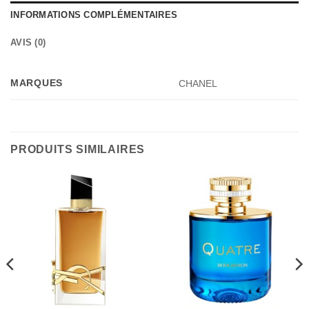
INFORMATIONS COMPLÉMENTAIRES
AVIS (0)
MARQUES
CHANEL
PRODUITS SIMILAIRES