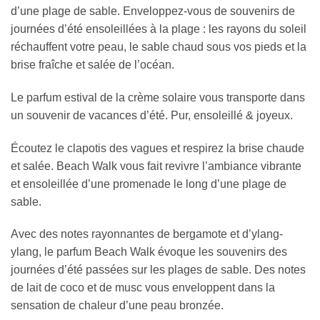
d’une plage de sable. Enveloppez-vous de souvenirs de
journées d’été ensoleillées à la plage : les rayons du soleil
réchauffent votre peau, le sable chaud sous vos pieds et la
brise fraîche et salée de l’océan.
Le parfum estival de la crème solaire vous transporte dans
un souvenir de vacances d’été. Pur, ensoleillé & joyeux.
Écoutez le clapotis des vagues et respirez la brise chaude
et salée. Beach Walk vous fait revivre l’ambiance vibrante
et ensoleillée d’une promenade le long d’une plage de
sable.
Avec des notes rayonnantes de bergamote et d’ylang-
ylang, le parfum Beach Walk évoque les souvenirs des
journées d’été passées sur les plages de sable. Des notes
de lait de coco et de musc vous enveloppent dans la
sensation de chaleur d’une peau bronzée.