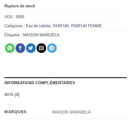
Rupture de stock
UGS :
8095
Catégories :
Eau de toilette
,
PARFUM
,
PARFUM FEMME
Étiquette :
MAISON MARGIELA
INFORMATIONS COMPLÉMENTAIRES
AVIS (0)
MARQUES
MAISON MARGIELA