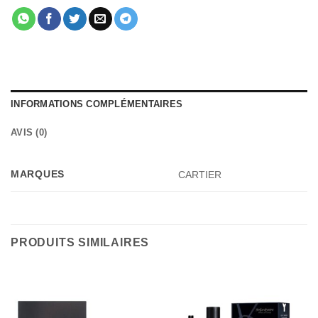
INFORMATIONS COMPLÉMENTAIRES
AVIS (0)
MARQUES
CARTIER
PRODUITS SIMILAIRES