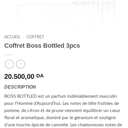
ACCUEIL
/
COFFRET
Coffret Boss Bottled 3pcs
20.500,00
DA
DESCRIPTION
BOSS BOTTLED est un parfum indéniablement masculin
pour l’Homme d’Aujourd’hui. Les notes de tête fruitées de
pomme, de citron et de prune viennent équilibrer un cœur
floral et aromatique, dominé par le géranium et souligné
d’une touche épicée de cannelle. Les chaleureuses notes de