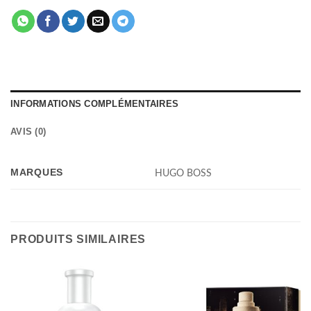
INFORMATIONS COMPLÉMENTAIRES
AVIS (0)
MARQUES
HUGO BOSS
PRODUITS SIMILAIRES