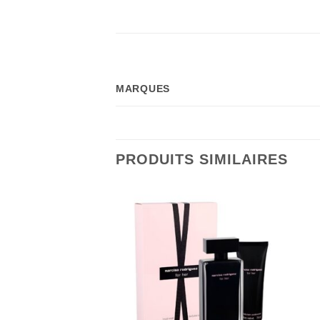
MARQUES
PRODUITS SIMILAIRES