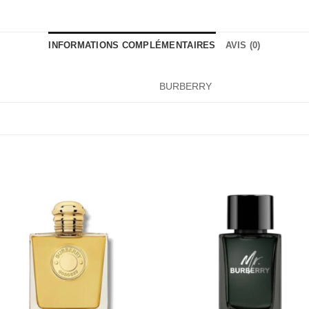
INFORMATIONS COMPLÉMENTAIRES
AVIS (0)
BURBERRY