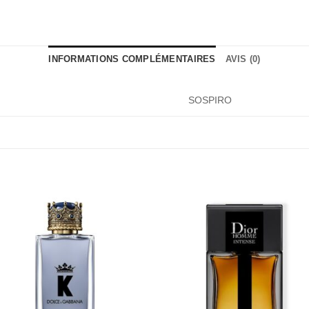
INFORMATIONS COMPLÉMENTAIRES
AVIS (0)
SOSPIRO