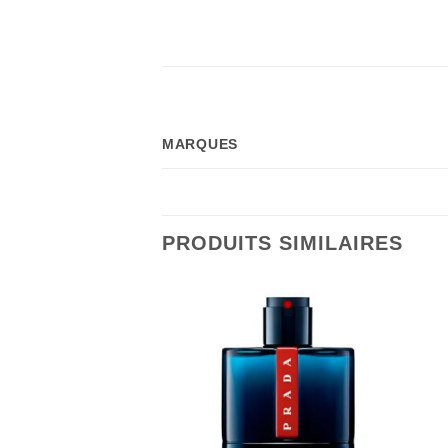
MARQUES
PRODUITS SIMILAIRES