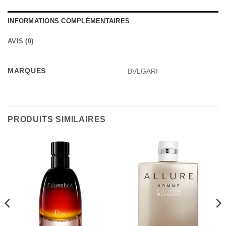
INFORMATIONS COMPLÉMENTAIRES
AVIS (0)
MARQUES
BVLGARI
PRODUITS SIMILAIRES