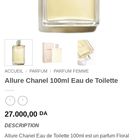
ACCUEIL
/
PARFUM
/
PARFUM FEMME
Allure Chanel 100ml Eau de Toilette
27.000,00
DA
DESCRIPTION
Allure Chanel Eau de Toilette 100ml est un parfum Floral