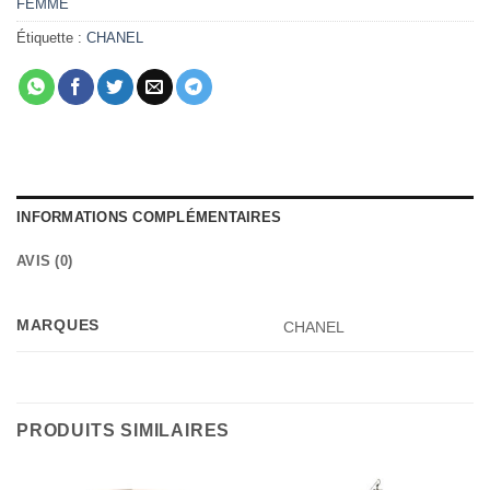
FEMME
Étiquette :
CHANEL
INFORMATIONS COMPLÉMENTAIRES
AVIS (0)
MARQUES
CHANEL
PRODUITS SIMILAIRES