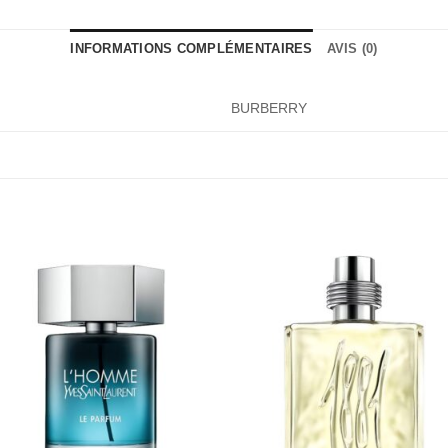
INFORMATIONS COMPLÉMENTAIRES
AVIS (0)
BURBERRY