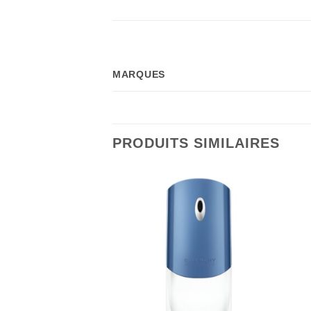
MARQUES
PRODUITS SIMILAIRES