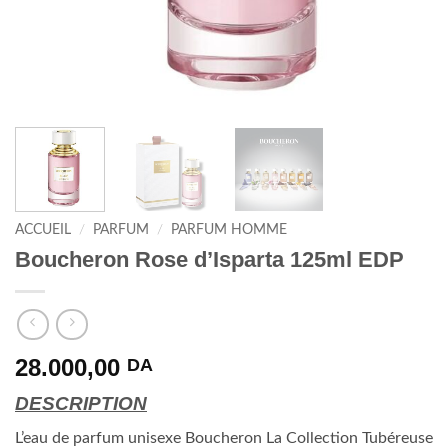
ACCUEIL
/
PARFUM
/
PARFUM HOMME
Boucheron Rose d’Isparta 125ml EDP
28.000,00
DA
DESCRIPTION
L’eau de parfum unisexe Boucheron La Collection Tubéreuse