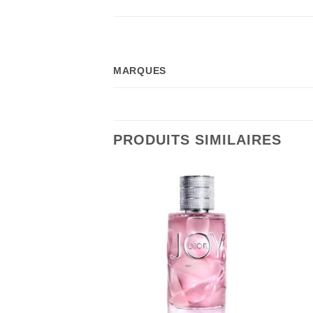
MARQUES
PRODUITS SIMILAIRES