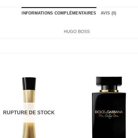
INFORMATIONS COMPLÉMENTAIRES
AVIS (0)
HUGO BOSS
RUPTURE DE STOCK