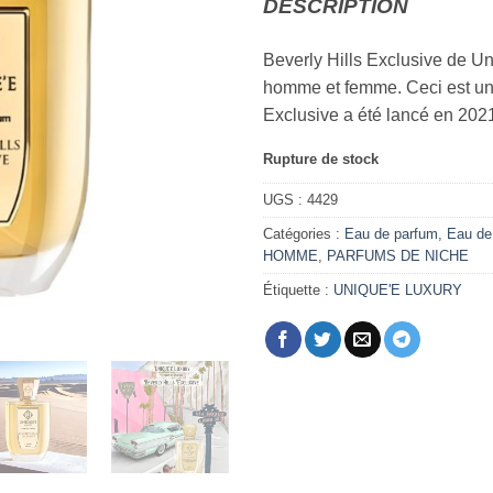
DESCRIPTION
Beverly Hills Exclusive de U
homme et femme. Ceci est un
Exclusive a été lancé en 202
Rupture de stock
UGS :
4429
Catégories :
Eau de parfum
,
Eau de
HOMME
,
PARFUMS DE NICHE
Étiquette :
UNIQUE'E LUXURY