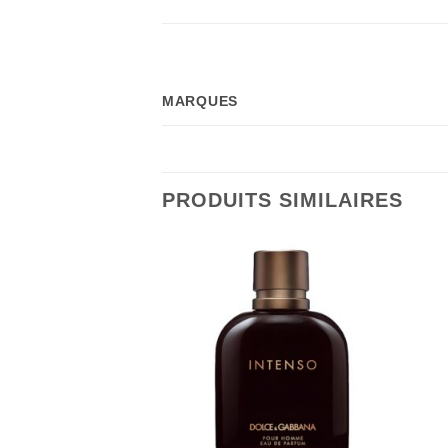
MARQUES
PRODUITS SIMILAIRES