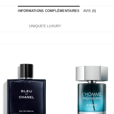
INFORMATIONS COMPLÉMENTAIRES
AVIS (0)
UNIQUE'E LUXURY