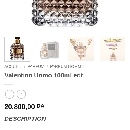
ACCUEIL
/
PARFUM
/
PARFUM HOMME
Valentino Uomo 100ml edt
20.800,00
DA
DESCRIPTION