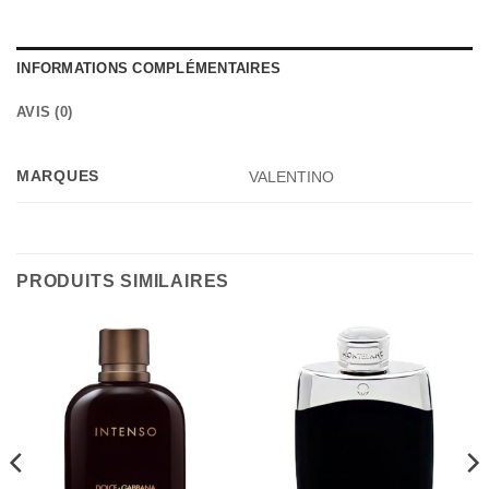
INFORMATIONS COMPLÉMENTAIRES
AVIS (0)
MARQUES
VALENTINO
PRODUITS SIMILAIRES