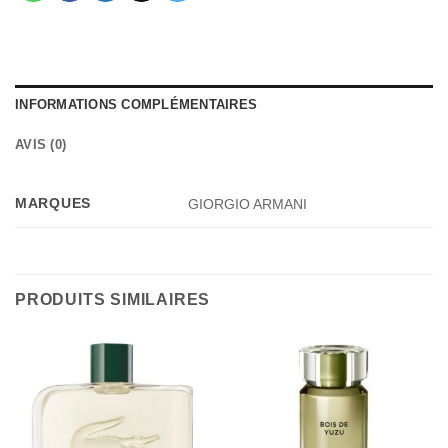
INFORMATIONS COMPLÉMENTAIRES
AVIS (0)
MARQUES
GIORGIO ARMANI
PRODUITS SIMILAIRES