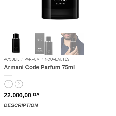
ACCUEIL
/
PARFUM
/
NOUVEAUTÉS
Armani Code Parfum 75ml
22.000,00
DA
DESCRIPTION