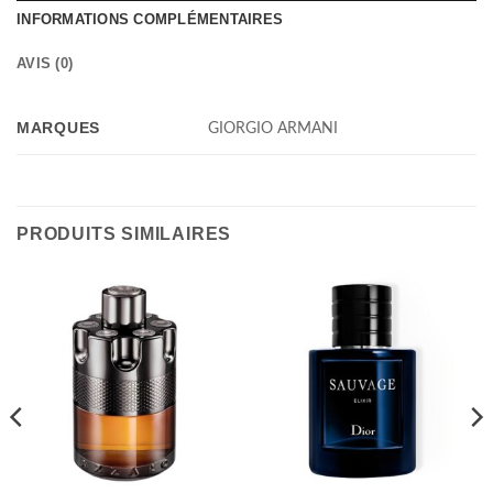
INFORMATIONS COMPLÉMENTAIRES
AVIS (0)
MARQUES
GIORGIO ARMANI
PRODUITS SIMILAIRES