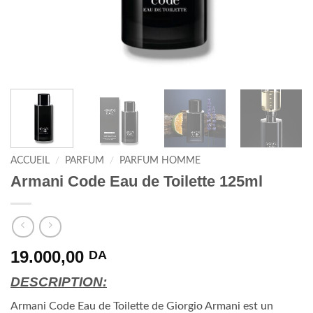
ACCUEIL
/
PARFUM
/
PARFUM HOMME
Armani Code Eau de Toilette 125ml
19.000,00
DA
DESCRIPTION:
Armani Code Eau de Toilette de Giorgio Armani est un