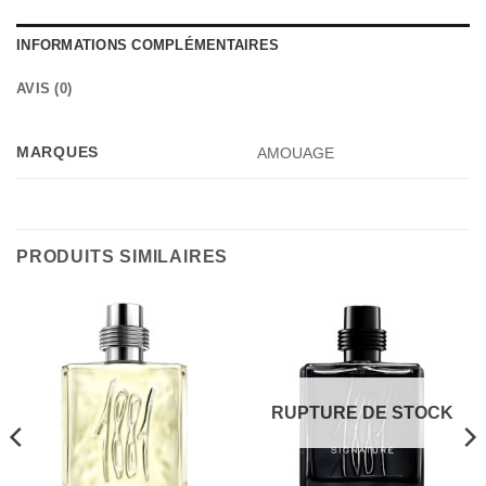
INFORMATIONS COMPLÉMENTAIRES
AVIS (0)
MARQUES
AMOUAGE
PRODUITS SIMILAIRES
RUPTURE DE STOCK