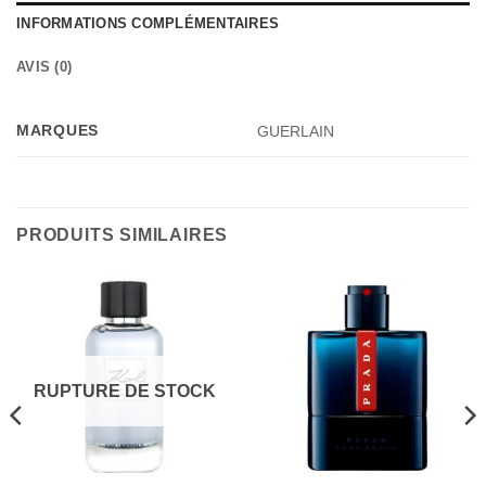
INFORMATIONS COMPLÉMENTAIRES
AVIS (0)
MARQUES
GUERLAIN
PRODUITS SIMILAIRES
RUPTURE DE STOCK