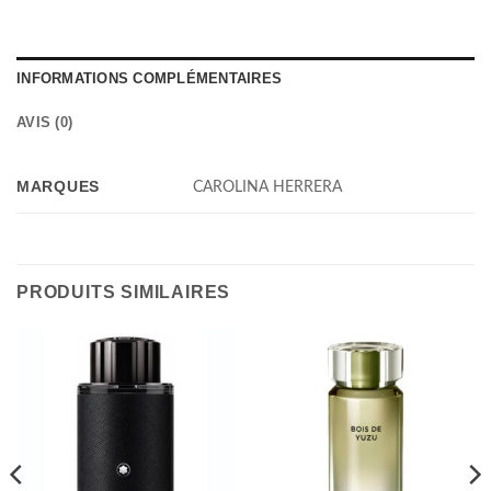
INFORMATIONS COMPLÉMENTAIRES
AVIS (0)
MARQUES
CAROLINA HERRERA
PRODUITS SIMILAIRES