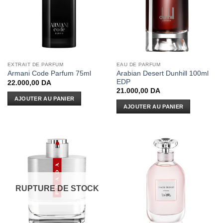
EXTRAIT DE PARFUM
EAU DE PARFUM
Arabian Desert Dunhill 100ml
Armani Code Parfum 75ml
EDP
22.000,00
DA
21.000,00
DA
AJOUTER AU PANIER
AJOUTER AU PANIER
RUPTURE DE STOCK