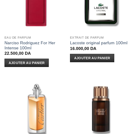
EAU DE PARFUM
EXTRAIT DE PARFUM
Narciso Rodriguez For Her
Lacoste original parfum 100ml
Intense 100ml
16.000,00
DA
22.500,00
DA
AJOUTER AU PANIER
AJOUTER AU PANIER