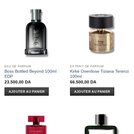
EAU DE PARFUM
EXTRAIT DE PARFUM
Boss Bottled Beyond 100ml
Kirkè Overdose Tiziana Terenzi
EDP
100ml
23.500,00
DA
66.500,00
DA
AJOUTER AU PANIER
AJOUTER AU PANIER