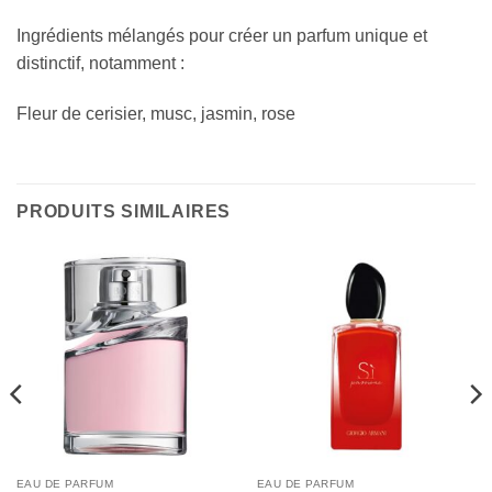
Ingrédients mélangés pour créer un parfum unique et
distinctif, notamment :
Fleur de cerisier, musc, jasmin, rose
PRODUITS SIMILAIRES
EAU DE PARFUM
EAU DE PARFUM