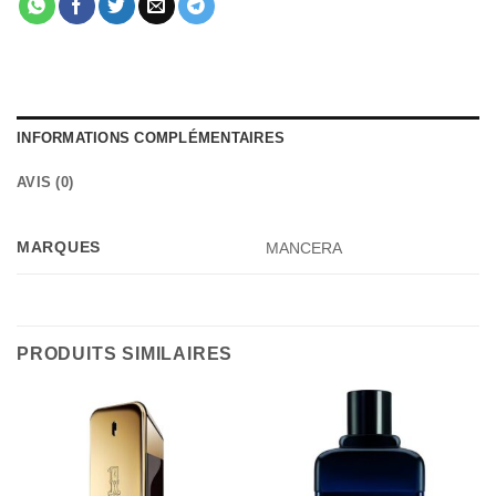
INFORMATIONS COMPLÉMENTAIRES
AVIS (0)
MARQUES
MANCERA
PRODUITS SIMILAIRES