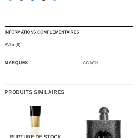
INFORMATIONS COMPLÉMENTAIRES
AVIS (0)
MARQUES
COACH
PRODUITS SIMILAIRES
RUPTURE DE STOCK