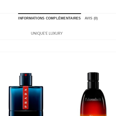
INFORMATIONS COMPLÉMENTAIRES
AVIS (0)
UNIQUE'E LUXURY