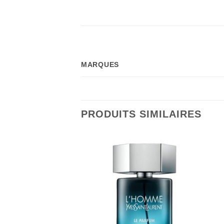
MARQUES
PRODUITS SIMILAIRES