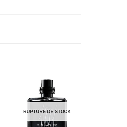
RUPTURE DE STOCK