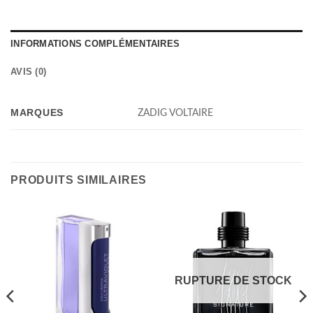
INFORMATIONS COMPLÉMENTAIRES
AVIS (0)
MARQUES
ZADIG VOLTAIRE
PRODUITS SIMILAIRES
RUPTURE DE STOCK