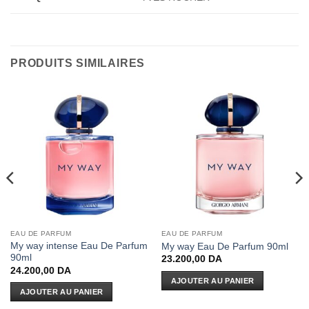
PRODUITS SIMILAIRES
EAU DE PARFUM
EAU DE PARFUM
My way intense Eau De Parfum
My way Eau De Parfum 90ml
90ml
23.200,00
DA
24.200,00
DA
AJOUTER AU PANIER
AJOUTER AU PANIER