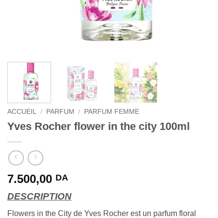
ACCUEIL
/
PARFUM
/
PARFUM FEMME
Yves Rocher flower in the city 100ml
7.500,00
DA
DESCRIPTION
Flowers in the City de Yves Rocher est un parfum floral