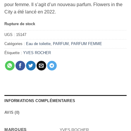
pour femme. Il s’agit d’un nouveau parfum. Flowers in the
City a été lancé en 2022.
Rupture de stock
UGS :
15147
Catégories :
Eau de toilette
,
PARFUM
,
PARFUM FEMME
Étiquette :
YVES ROCHER
INFORMATIONS COMPLÉMENTAIRES
AVIS (0)
MARQUES
YVES ROCHER