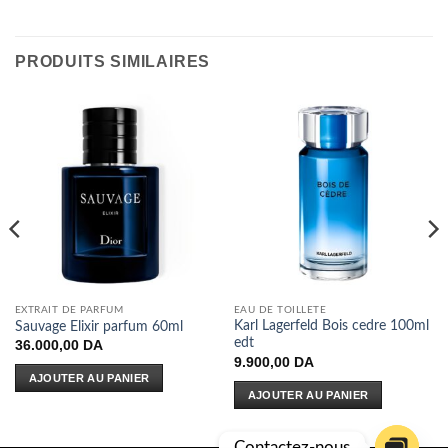
PRODUITS SIMILAIRES
EXTRAIT DE PARFUM
EAU DE TOILLETE
Karl Lagerfeld Bois cedre 100ml
Sauvage Elixir parfum 60ml
edt
36.000,00
DA
9.900,00
DA
AJOUTER AU PANIER
AJOUTER AU PANIER
Contactez-nous