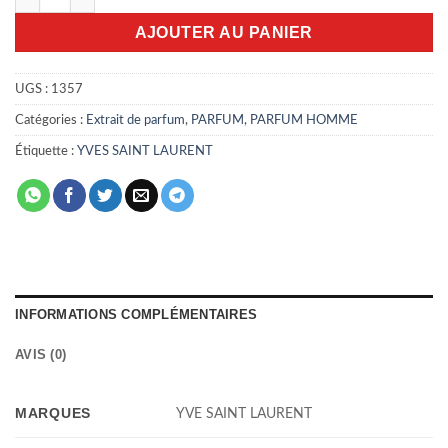
AJOUTER AU PANIER
UGS :
1357
Catégories :
Extrait de parfum
,
PARFUM
,
PARFUM HOMME
Étiquette :
YVES SAINT LAURENT
INFORMATIONS COMPLÉMENTAIRES
AVIS (0)
MARQUES
YVE SAINT LAURENT