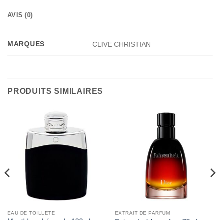
AVIS (0)
MARQUES
CLIVE CHRISTIAN
PRODUITS SIMILAIRES
EAU DE TOILLETE
EXTRAIT DE PARFUM