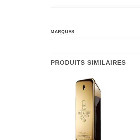
MARQUES
PRODUITS SIMILAIRES