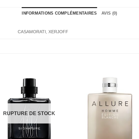
INFORMATIONS COMPLÉMENTAIRES
AVIS (0)
CASAMORATI, XERJOFF
RUPTURE DE STOCK