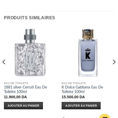
PRODUITS SIMILAIRES
EAU DE TOILLETE
EAU DE TOILLETE
1881 silver Cerruti Eau De
K Dolce Gabbana Eau De
Toilette 100ml
Toilette 100ml
11.900,00
DA
15.500,00
DA
AJOUTER AU PANIER
AJOUTER AU PANIER