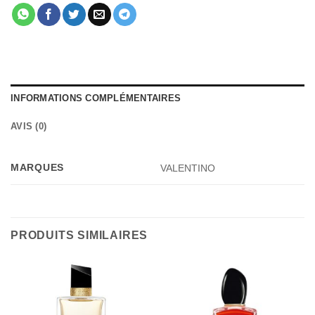
INFORMATIONS COMPLÉMENTAIRES
AVIS (0)
MARQUES
VALENTINO
PRODUITS SIMILAIRES