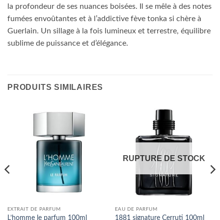
la profondeur de ses nuances boisées. Il se mêle à des notes
fumées envoûtantes et à l’addictive fève tonka si chère à
Guerlain. Un sillage à la fois lumineux et terrestre, équilibre
sublime de puissance et d’élégance.
PRODUITS SIMILAIRES
RUPTURE DE STOCK
EXTRAIT DE PARFUM
EAU DE PARFUM
L’homme le parfum 100ml
1881 signature Cerruti 100ml