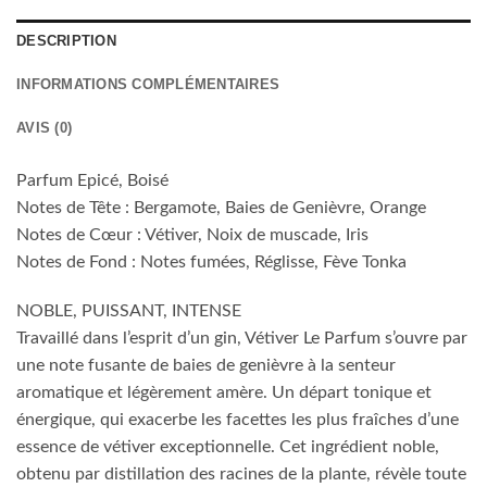
DESCRIPTION
INFORMATIONS COMPLÉMENTAIRES
AVIS (0)
Parfum Epicé, Boisé
Notes de Tête : Bergamote, Baies de Genièvre, Orange
Notes de Cœur : Vétiver, Noix de muscade, Iris
Notes de Fond : Notes fumées, Réglisse, Fève Tonka
NOBLE, PUISSANT, INTENSE
Travaillé dans l’esprit d’un gin, Vétiver Le Parfum s’ouvre par
une note fusante de baies de genièvre à la senteur
aromatique et légèrement amère. Un départ tonique et
énergique, qui exacerbe les facettes les plus fraîches d’une
essence de vétiver exceptionnelle. Cet ingrédient noble,
obtenu par distillation des racines de la plante, révèle toute