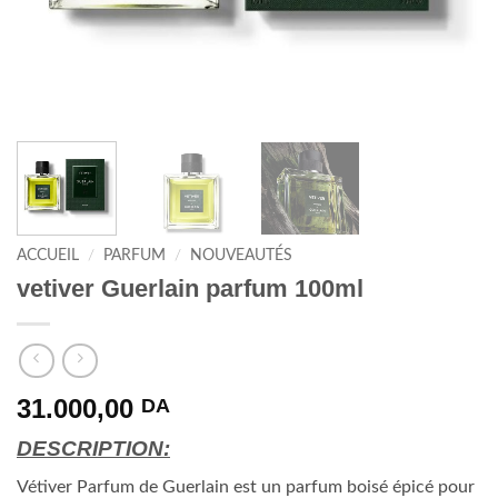
ACCUEIL
/
PARFUM
/
NOUVEAUTÉS
vetiver Guerlain parfum 100ml
31.000,00
DA
DESCRIPTION:
Vétiver Parfum de Guerlain est un parfum boisé épicé pour