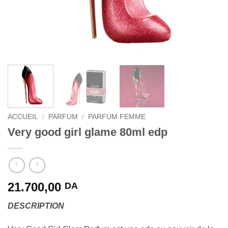
ACCUEIL
/
PARFUM
/
PARFUM FEMME
Very good girl glame 80ml edp
21.700,00
DA
DESCRIPTION