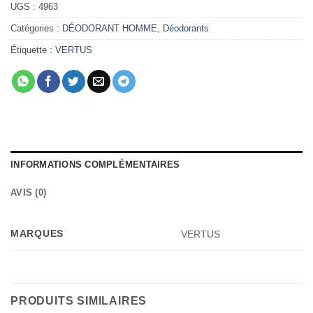
UGS :
4963
Catégories :
DÉODORANT HOMME
,
Déodorants
Étiquette :
VERTUS
INFORMATIONS COMPLÉMENTAIRES
AVIS (0)
MARQUES
VERTUS
PRODUITS SIMILAIRES